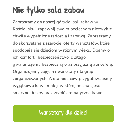
Nie tylko sala zabaw
Zapraszamy do naszej górskiej sali zabaw w
Kościelisku i zapewnij swoim pociechom niezwykłe
chwile wypełnione radością i zabawą. Zapraszamy
do skorzystana z szerokiej oferty warsztatów, które
spodobają się dzieciom w różnym wieku. Dbamy o
ich komfort i bezpieczeństwo, dlatego
gwarantujemy bezpieczną oraz przyjazną atmosferę.
Organizujemy zajęcia i warsztaty dla grup
zorganizowanych. A dla rodziców przygotowaliśmy
wyjątkową kawiarenkę, w której można zjeść
smaczne desery oraz wypić aromatyczną kawę.
Warsztaty dla dzieci