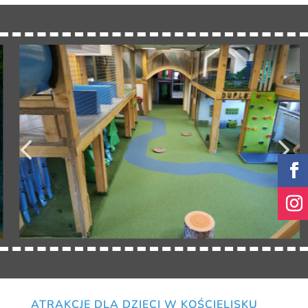
ATRAKCJE DLA DZIECI W KOŚCIELISKU