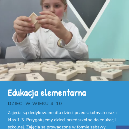
Edukacja elementarna
DZIECI W WIEKU 4-10
Zajęcia są dedykowane dla dzieci przedszkolnych oraz z
klas 1-3. Przygotujemy dzieci przedszkolne do edukacji
szkolnej. Zajęcia są prowadzone w formie zabawy.