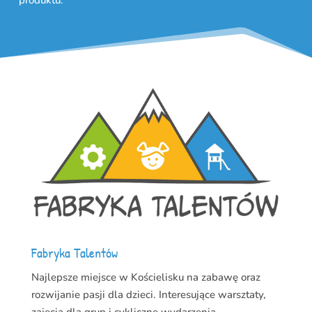
Fabryka Talentów
Najlepsze miejsce w Kościelisku na zabawę oraz
rozwijanie pasji dla dzieci. Interesujące warsztaty,