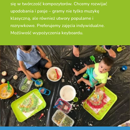
się w twórczość kompozytorów. Chcemy rozwijać
upodobania i pasje – gramy nie tylko muzykę
klasyczną, ale również utwory popularne i
rozrywkowe. Preferujemy zajęcia indywidualne.
Możliwość wypożyczenia keyboardu.