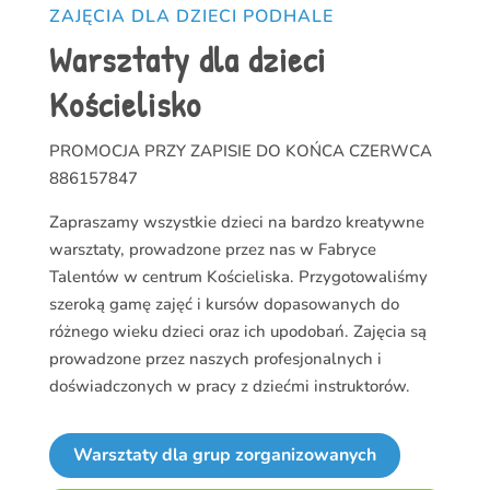
ZAJĘCIA DLA DZIECI PODHALE
Warsztaty dla dzieci
Kościelisko
PROMOCJA PRZY ZAPISIE DO KOŃCA CZERWCA
886157847
Zapraszamy wszystkie dzieci na bardzo kreatywne
warsztaty, prowadzone przez nas w
Fabryce
Talentów w centrum Kościeliska
. Przygotowaliśmy
szeroką gamę zajęć i kursów dopasowanych do
różnego wieku dzieci oraz ich upodobań. Zajęcia są
prowadzone przez naszych profesjonalnych i
doświadczonych w pracy z dziećmi instruktorów.
Warsztaty dla grup zorganizowanych