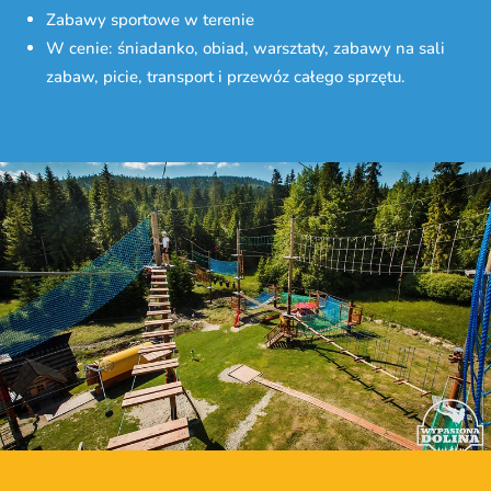
Zabawy sportowe w terenie
W cenie: śniadanko, obiad, warsztaty, zabawy na sali
zabaw, picie, transport i przewóz całego sprzętu.