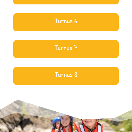
Turnus 6
Turnus 7
Turnus 8