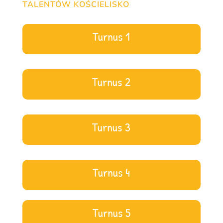
TALENTÓW KOŚCIELISKO
Turnus 1
Turnus 2
Turnus 3
Turnus 4
Turnus 5