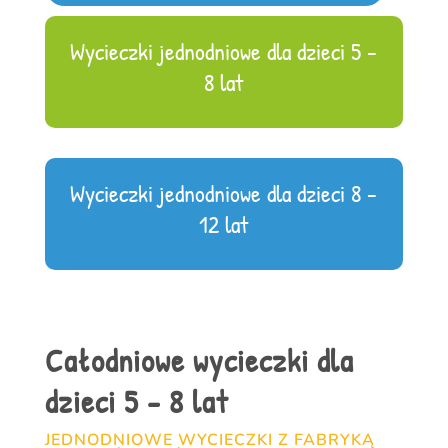
Wycieczki jednodniowe dla dzieci 5 -
8 lat
Wycieczki jednodniowe dla dzieci 8 -
12 lat
Całodniowe wycieczki dla
dzieci 5 - 8 lat
JEDNODNIOWE WYCIECZKI Z FABRYKĄ