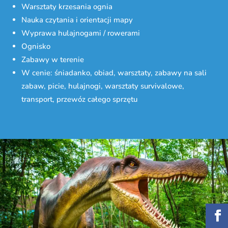
Warsztaty krzesania ognia
Nauka czytania i orientacji mapy
Wyprawa hulajnogami / rowerami
Ognisko
Zabawy w terenie
W cenie: śniadanko, obiad, warsztaty, zabawy na sali
zabaw, picie, hulajnogi, warsztaty survivalowe,
transport, przewóz całego sprzętu