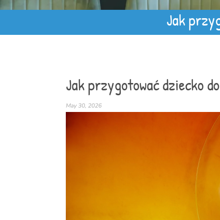
Jak przyg
Jak przygotować dziecko do
May 30, 2026