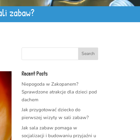
ali zabaw?
Search
Recent Posts
Niepogoda w Zakopanem?
Sprawdzone atrakcje dla dzieci pod
dachem
Jak przygotować dziecko do
pierwszej wizyty w sali zabaw?
Jak sala zabaw pomaga w
socjalizacji i budowaniu przyjaźni u