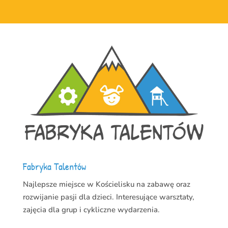
Fabryka Talentów
Najlepsze miejsce w Kościelisku na zabawę oraz
rozwijanie pasji dla dzieci. Interesujące warsztaty,
zajęcia dla grup i cykliczne wydarzenia.