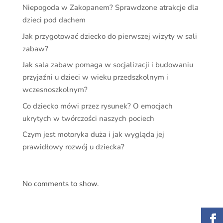
Niepogoda w Zakopanem? Sprawdzone atrakcje dla
dzieci pod dachem
Jak przygotować dziecko do pierwszej wizyty w sali
zabaw?
Jak sala zabaw pomaga w socjalizacji i budowaniu
przyjaźni u dzieci w wieku przedszkolnym i
wczesnoszkolnym?
Co dziecko mówi przez rysunek? O emocjach
ukrytych w twórczości naszych pociech
Czym jest motoryka duża i jak wygląda jej
prawidłowy rozwój u dziecka?
No comments to show.