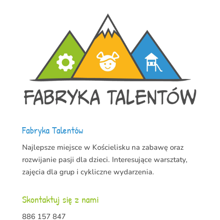
Fabryka Talentów
Najlepsze miejsce w Kościelisku na zabawę oraz
rozwijanie pasji dla dzieci. Interesujące warsztaty,
zajęcia dla grup i cykliczne wydarzenia.
Skontaktuj się z nami
886 157 847