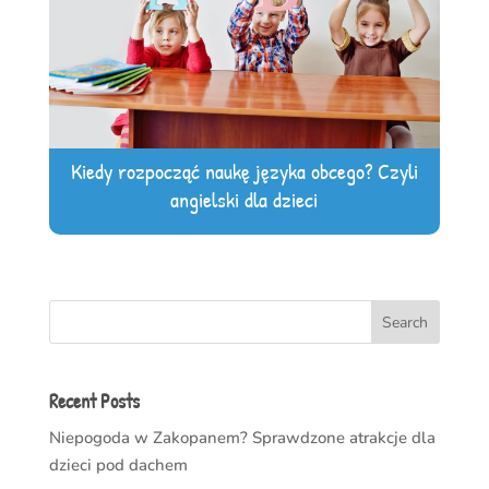
Kiedy rozpocząć naukę języka obcego? Czyli
angielski dla dzieci
Search
Recent Posts
Niepogoda w Zakopanem? Sprawdzone atrakcje dla
dzieci pod dachem