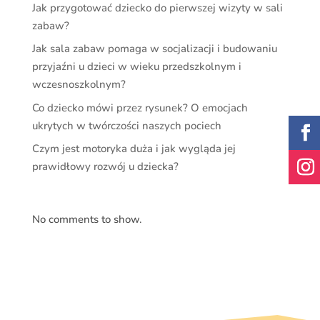
Jak przygotować dziecko do pierwszej wizyty w sali
zabaw?
Jak sala zabaw pomaga w socjalizacji i budowaniu
przyjaźni u dzieci w wieku przedszkolnym i
wczesnoszkolnym?
Co dziecko mówi przez rysunek? O emocjach
ukrytych w twórczości naszych pociech
Czym jest motoryka duża i jak wygląda jej
prawidłowy rozwój u dziecka?
No comments to show.