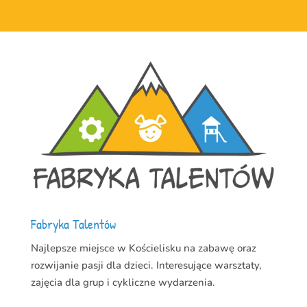
Fabryka Talentów
Najlepsze miejsce w Kościelisku na zabawę oraz
rozwijanie pasji dla dzieci. Interesujące warsztaty,
zajęcia dla grup i cykliczne wydarzenia.