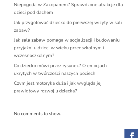
Niepogoda w Zakopanem? Sprawdzone atrakcje dla
dzieci pod dachem
Jak przygotować dziecko do pierwszej wizyty w sali
zabaw?
Jak sala zabaw pomaga w socjalizacji i budowaniu
przyjaźni u dzieci w wieku przedszkolnym i
wczesnoszkolnym?
Co dziecko mówi przez rysunek? O emocjach
ukrytych w twórczości naszych pociech
Czym jest motoryka duża i jak wygląda jej
prawidłowy rozwój u dziecka?
No comments to show.