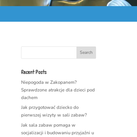
Search
Recent Posts
Niepogoda w Zakopanem?
Sprawdzone atrakcje dla dzieci pod
dachem
Jak przygotować dziecko do
pierwszej wizyty w sali zabaw?
Jak sala zabaw pomaga w
socjalizacji i budowaniu przyjaźni u