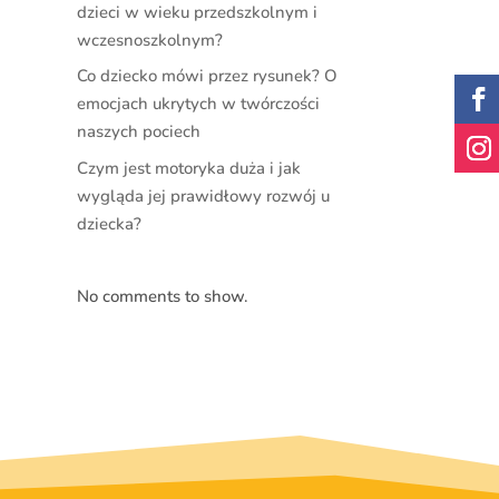
dzieci w wieku przedszkolnym i
wczesnoszkolnym?
Co dziecko mówi przez rysunek? O
emocjach ukrytych w twórczości
naszych pociech
Czym jest motoryka duża i jak
wygląda jej prawidłowy rozwój u
dziecka?
No comments to show.