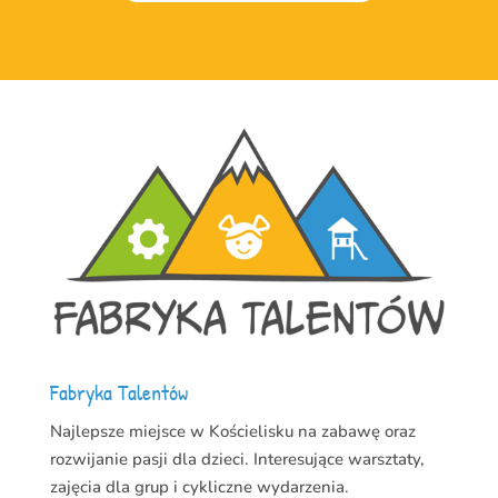
Fabryka Talentów
Najlepsze miejsce w Kościelisku na zabawę oraz
rozwijanie pasji dla dzieci. Interesujące warsztaty,
zajęcia dla grup i cykliczne wydarzenia.