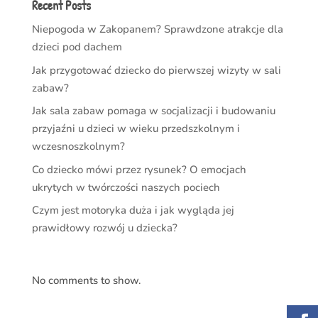
Recent Posts
Niepogoda w Zakopanem? Sprawdzone atrakcje dla
dzieci pod dachem
Jak przygotować dziecko do pierwszej wizyty w sali
zabaw?
Jak sala zabaw pomaga w socjalizacji i budowaniu
przyjaźni u dzieci w wieku przedszkolnym i
wczesnoszkolnym?
Co dziecko mówi przez rysunek? O emocjach
ukrytych w twórczości naszych pociech
Czym jest motoryka duża i jak wygląda jej
prawidłowy rozwój u dziecka?
No comments to show.