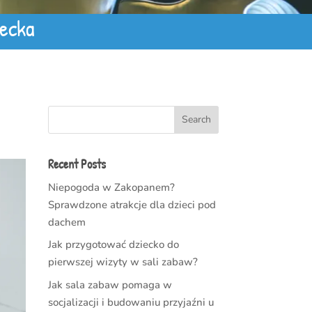
ecka
Search
Recent Posts
Niepogoda w Zakopanem?
Sprawdzone atrakcje dla dzieci pod
dachem
Jak przygotować dziecko do
pierwszej wizyty w sali zabaw?
Jak sala zabaw pomaga w
socjalizacji i budowaniu przyjaźni u