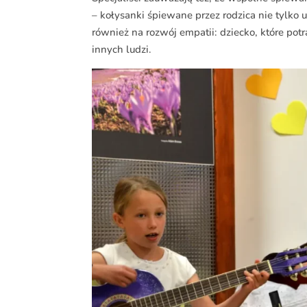
– kołysanki śpiewane przez rodzica nie tylko 
również na rozwój empatii: dziecko, które potr
innych ludzi.