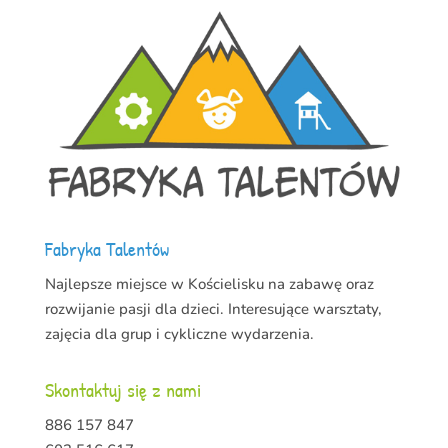
Fabryka Talentów
Najlepsze miejsce w Kościelisku na zabawę oraz
rozwijanie pasji dla dzieci. Interesujące warsztaty,
zajęcia dla grup i cykliczne wydarzenia.
Skontaktuj się z nami
886 157 847