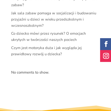
zabaw?
Jak sala zabaw pomaga w socjalizacji i budowaniu
przyjaźni u dzieci w wieku przedszkolnym i
wczesnoszkolnym?
Co dziecko mówi przez rysunek? O emocjach
ukrytych w twórczości naszych pociech
Czym jest motoryka duża i jak wygląda jej
prawidłowy rozwój u dziecka?
No comments to show.